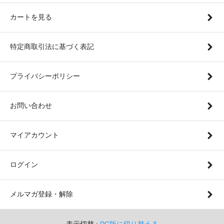
カートを見る
特定商取引法に基づく表記
プライバシーポリシー
お問い合わせ
マイアカウント
ログイン
メルマガ登録・解除
表示切替 :
PC版に切り替える