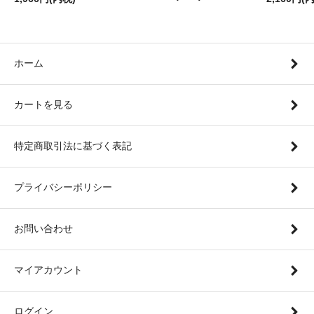
ホーム
カートを見る
特定商取引法に基づく表記
プライバシーポリシー
お問い合わせ
マイアカウント
ログイン