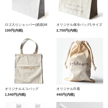
ロゴ入りショッパー(紙袋)M
オリジナル保冷バッグLサイズ
100円(内税)
2,750円(内税)
オリジナルエコバッグ
オリジナル巾着
1,540円(内税)
440円(内税)