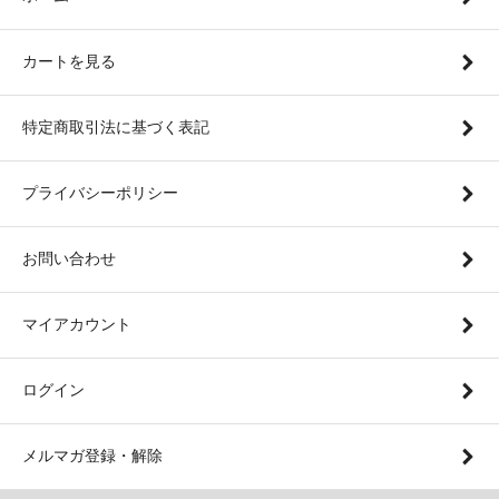
カートを見る
特定商取引法に基づく表記
プライバシーポリシー
お問い合わせ
マイアカウント
ログイン
メルマガ登録・解除