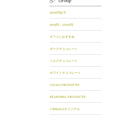
Group
1000円以下
1001円～2000円
ギフトにおすすめ
ダークチョコレート
ミルクチョコレート
ホワイトチョコレート
CACAO PRODUCTS
SEASONAL PRODUCTS
c7h8n4o2オリジナル