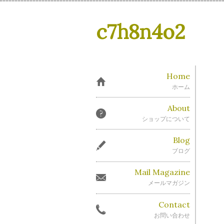
c7h8n4o2
Home
ホーム
About
ショップについて
Blog
ブログ
Mail Magazine
メールマガジン
Contact
お問い合わせ