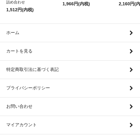
詰め合わせ
1,966円(内税)
2,160円(
1,512円(内税)
ホーム
カートを見る
特定商取引法に基づく表記
プライバシーポリシー
お問い合わせ
マイアカウント