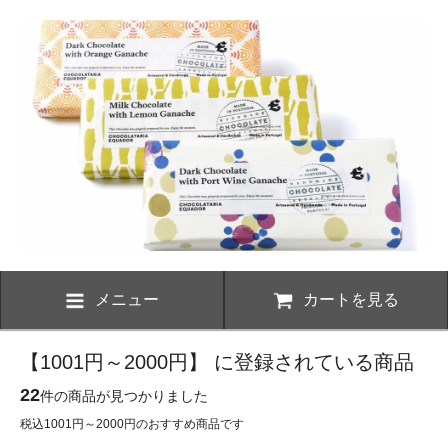
メニュー
カートを見る
【1001円～2000円】 に登録されている商品
22
件の商品が見つかりました
税込1001円～2000円のおすすめ商品です