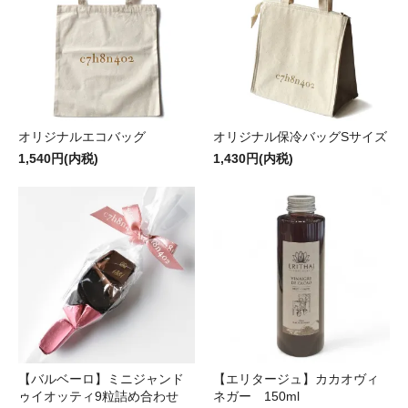
オリジナルエコバッグ
オリジナル保冷バッグSサイズ
1,540円(内税)
1,430円(内税)
【バルベーロ】ミニジャンド
【エリタージュ】カカオヴィ
ゥイオッティ9粒詰め合わせ
ネガー 150ml