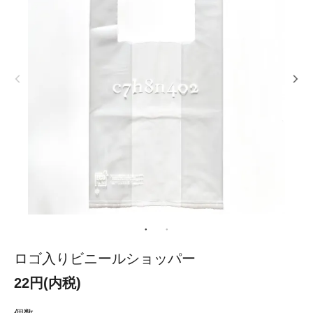
ロゴ入りビニールショッパー
22円(内税)
個数