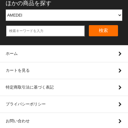
ほかの商品を探す
検索
ホーム
カートを見る
特定商取引法に基づく表記
プライバシーポリシー
お問い合わせ