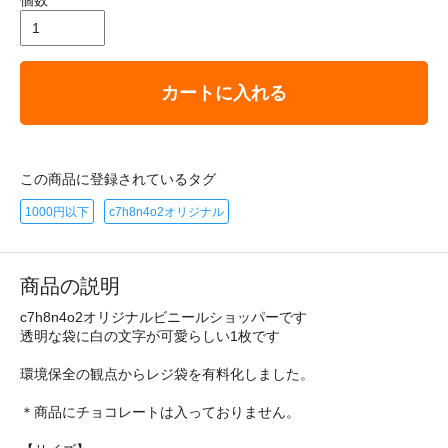
カートに入れる
この商品に登録されているタグ
1000円以下
c7h8n4o2オリジナル
商品の説明
c7h8n4o2オリジナルビニールショッパーです
透明な袋に白の文字が可愛らしい1枚です
環境保全の観点からレジ袋を有料化しました。
＊商品にチョコレートは入っておりません。