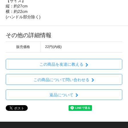
【サイズ】
縦：約27cm
横：約22cm
(ハンドル部分除く)
その他の詳細情報
販売価格
22円(内税)
この商品を友達に教える
この商品について問い合わせる
返品について