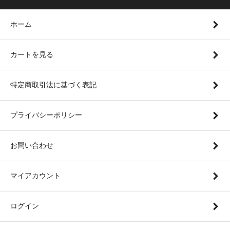
ホーム
カートを見る
特定商取引法に基づく表記
プライバシーポリシー
お問い合わせ
マイアカウント
ログイン