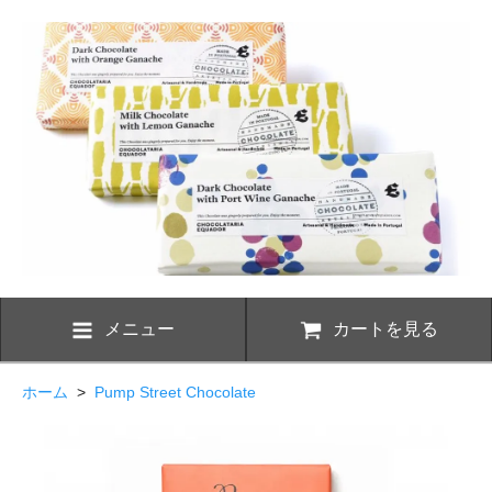
メニュー
カートを見る
ホーム
>
Pump Street Chocolate