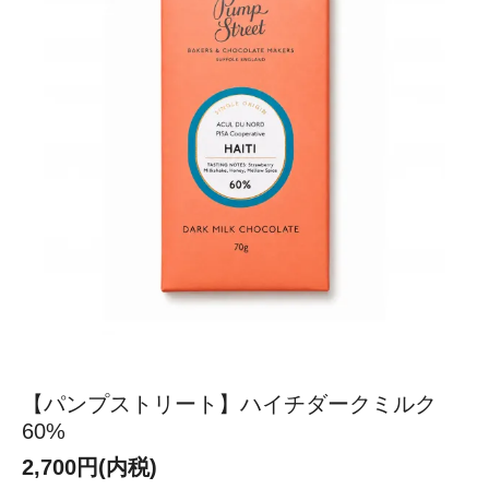
【パンプストリート】ハイチダークミルク
60%
2,700円(内税)