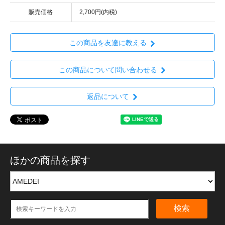
販売価格
2,700円(内税)
この商品を友達に教える
この商品について問い合わせる
返品について
ほかの商品を探す
検索