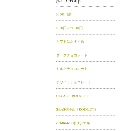
Group
1000円以下
1001円～2000円
ギフトにおすすめ
ダークチョコレート
ミルクチョコレート
ホワイトチョコレート
CACAO PRODUCTS
SEASONAL PRODUCTS
c7h8n4o2オリジナル