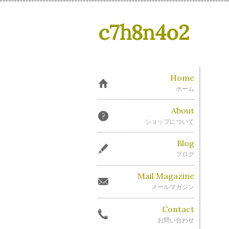
c7h8n4o2
Home
ホーム
About
ショップについて
Blog
ブログ
Mail Magazine
メールマガジン
Contact
お問い合わせ