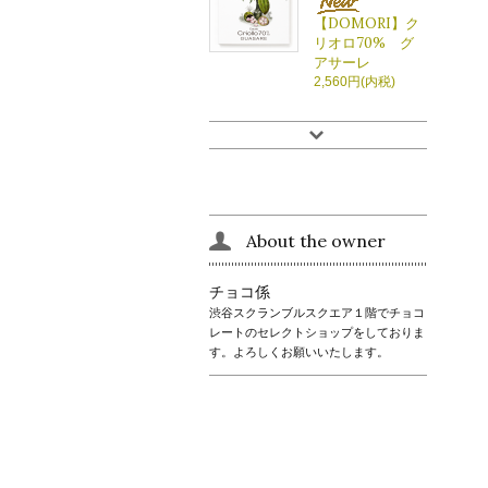
【DOMORI】ク
リオロ70% グ
アサーレ
2,560円(内税)
About the owner
チョコ係
渋谷スクランブルスクエア１階でチョコ
レートのセレクトショップをしておりま
す。よろしくお願いいたします。