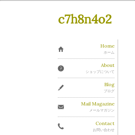
c7h8n4o2
Home
ホーム
About
ショップについて
Blog
ブログ
Mail Magazine
メールマガジン
Contact
お問い合わせ