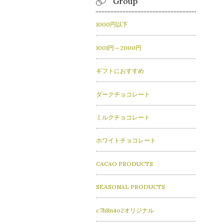
Group
1000円以下
1001円～2000円
ギフトにおすすめ
ダークチョコレート
ミルクチョコレート
ホワイトチョコレート
CACAO PRODUCTS
SEASONAL PRODUCTS
c7h8n4o2オリジナル