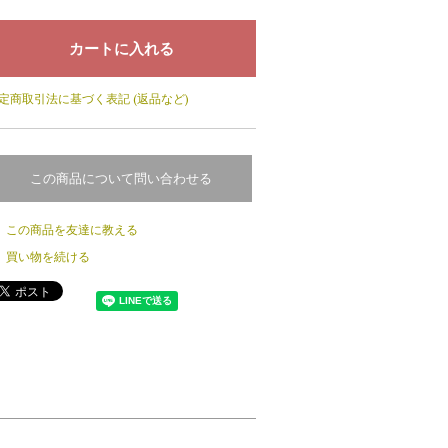
定商取引法に基づく表記 (返品など)
この商品について問い合わせる
この商品を友達に教える
買い物を続ける