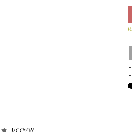
特
おすすめ商品