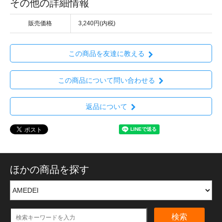
その他の詳細情報
販売価格
3,240円(内税)
この商品を友達に教える
この商品について問い合わせる
返品について
ほかの商品を探す
検索