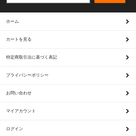
ホーム
カートを見る
特定商取引法に基づく表記
プライバシーポリシー
お問い合わせ
マイアカウント
ログイン