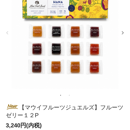
【マウイフルーツジュエルズ】フルーツ
ゼリー１２P
3,240円(内税)