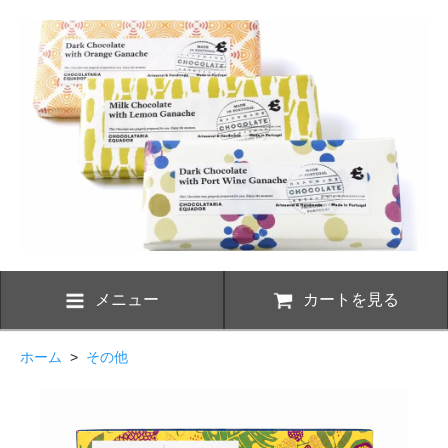
メニュー
カートを見る
ホーム
>
その他