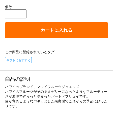
個数
カートに入れる
この商品に登録されているタグ
ギフトにおすすめ
商品の説明
ハワイのブランド、マウイフルーツジュエルズ。
ハワイのフルーツがそのままゼリーになったようなフルーティー
さが濃厚でぎゅっと詰まったパートドフリュイです。
目が覚めるようなパキッとした果実感でこれからの季節にぴった
りです。